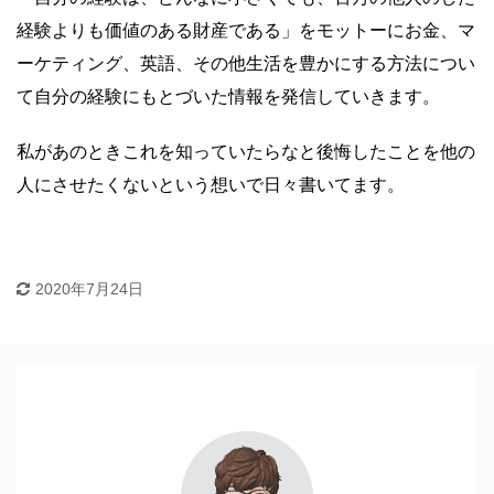
経験よりも価値のある財産である」をモットーにお金、マ
ーケティング、英語、その他生活を豊かにする方法につい
て自分の経験にもとづいた情報を発信していきます。
私があのときこれを知っていたらなと後悔したことを他の
人にさせたくないという想いで日々書いてます。
2020年7月24日