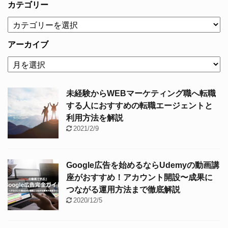
カテゴリー
アーカイブ
未経験からWEBマーケティング職へ転職
する人におすすめの転職エージェントと
利用方法を解説
2021/2/9
Google広告を始めるならUdemyの動画講
座がおすすめ！アカウント開設〜成果に
つながる運用方法まで徹底解説
2020/12/5