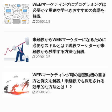
WEBマーケティングにプログラミングは
必要か？用途や学べきおすすめの言語を
解説
2020/12/5
未経験からWEBマーケターになるために
必要なスキルとは？現役マーケターが未
経験から独学する方法も解説
2020/12/5
WEBマーケティング職の志望動機の書き
方と例文を解説！未経験でも採用される
効果的な方法とは！？
2020/12/5