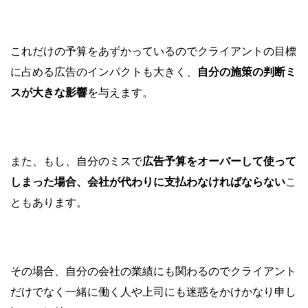
これだけの予算をあずかっているのでクライアントの目標
に占める広告のインパクトも大きく、
自分の施策の判断ミ
スが大きな影響
を与えます。
また、もし、自分のミスで
広告予算をオーバーして使って
しまった場合、会社が代わりに支払わなければならない
こ
ともあります。
その場合、自分の会社の業績にも関わるのでクライアント
だけでなく一緒に働く人や上司にも迷惑をかけかなり申し