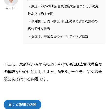
・東証一部のWEB広告代理店で広告コンサルの経
みしぇる
験あり（約４年間）
・単月数千万円〜数億円以上のさまざまな業種の
広告案件を担当
・現在は、事業会社のマーケティング担当
今回は、未経験からでも転職しやすい
WEB広告代理店で
の体験
を中心に説明しますが、WEBマーケティング職全
般にあてはまる内容です。
この記事の内容