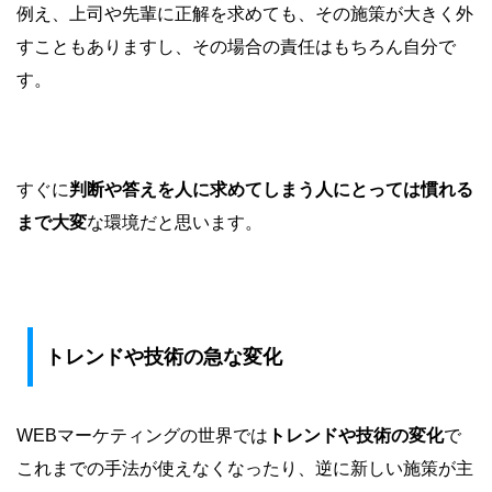
例え、上司や先輩に正解を求めても、その施策が大きく外
すこともありますし、その場合の責任はもちろん自分で
す。
すぐに
判断や答えを人に求めてしまう人にとっては慣れる
まで大変
な環境だと思います。
トレンドや技術の急な変化
WEBマーケティングの世界では
トレンドや技術の変化
で
これまでの手法が使えなくなったり、逆に新しい施策が主