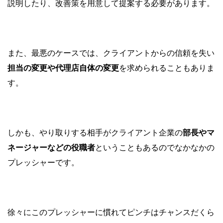
説明したり、改善策を用意して提案する必要があります。
また、最悪のケースでは、クライアントからの信頼を失い
担当の変更や代理店自体の変更
を求められることもありま
す。
しかも、やり取りする相手がクライアント企業の
部長やマ
ネージャーなどの役職者
ということもあるのでなかなかの
プレッシャーです。
徐々にこのプレッシャーに慣れてピンチはチャンスだくら