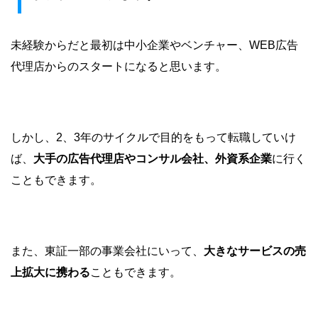
未経験からだと最初は中小企業やベンチャー、WEB広告
代理店からのスタートになると思います。
しかし、2、3年のサイクルで目的をもって転職していけ
ば、
大手の広告代理店やコンサル会社、外資系企業
に行く
こともできます。
また、東証一部の事業会社にいって、
大きなサービスの売
上拡大に携わる
こともできます。