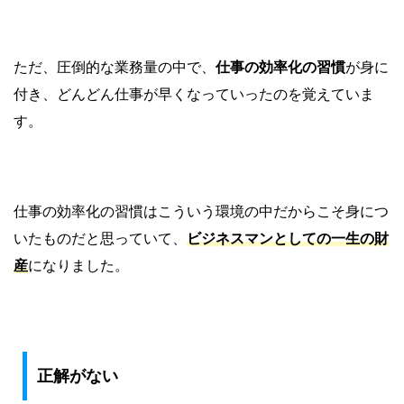
ただ、圧倒的な業務量の中で、
仕事の効率化の習慣
が身に
付き、どんどん仕事が早くなっていったのを覚えていま
す。
仕事の効率化の習慣はこういう環境の中だからこそ身につ
いたものだと思っていて、
ビジネスマンとしての一生の財
産
になりました。
正解がない