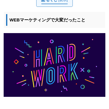
WEBマーケティングで大変だったこと