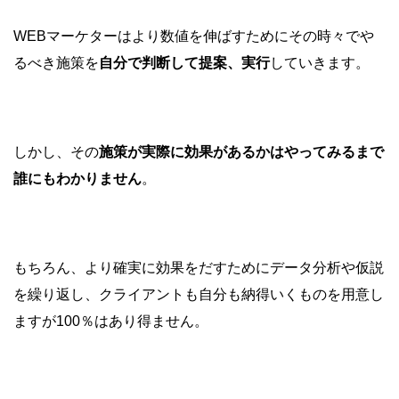
WEBマーケターはより数値を伸ばすためにその時々でや
るべき施策を
自分で判断して提案、実行
していきます。
しかし、その
施策が実際に効果があるかはやってみるまで
誰にもわかりません
。
もちろん、より確実に効果をだすためにデータ分析や仮説
を繰り返し、クライアントも自分も納得いくものを用意し
ますが100％はあり得ません。