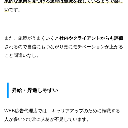
果的な施策を見つける過程は金脈を探しているようで楽し
い
です。
また、施策がうまくいくと
社内やクライアントからも評価
されるので自信にもつながり更にモチベーションが上がる
こと間違いなし。
昇給・昇進しやすい
WEB広告代理店では、キャリアアップのために転職する
人が多いので常に人材が不足しています。