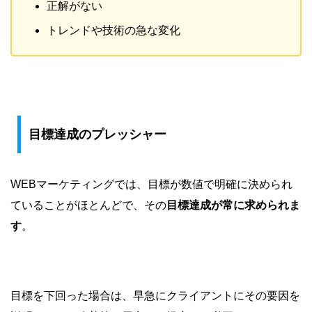
正解がない
トレンドや技術の急な変化
目標達成のプレッシャー
WEBマーケティングでは、目標が数値で明確に決められ
ていることがほとんどで、その
目標達成が常に求められま
す
。
目標を下回った場合は、早急にクライアントにその要因を