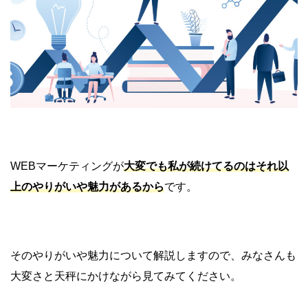
WEBマーケティングが
大変でも私が続けてるのはそれ以
上のやりがいや魅力があるから
です。
そのやりがいや魅力について解説しますので、みなさんも
大変さと天秤にかけながら見てみてください。