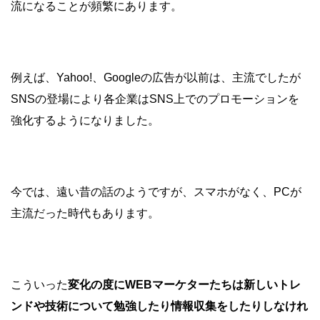
流になることが頻繁にあります。
例えば、Yahoo!、Googleの広告が以前は、主流でしたが
SNSの登場により各企業はSNS上でのプロモーションを
強化するようになりました。
今では、遠い昔の話のようですが、スマホがなく、PCが
主流だった時代もあります。
こういった
変化の度にWEBマーケターたちは新しいトレ
ンドや技術について勉強したり情報収集をしたりしなけれ