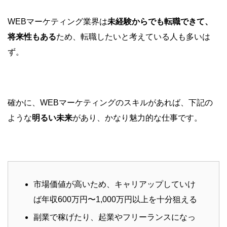
WEBマーケティング業界は
未経験からでも転職できて、
将来性もある
ため、転職したいと考えている人も多いは
ず。
確かに、WEBマーケティングのスキルがあれば、下記の
ような
明るい未来
があり、かなり魅力的な仕事です。
市場価値が高いため、キャリアップしていけ
ば年収600万円〜1,000万円以上を十分狙える
副業で稼げたり、起業やフリーランスになっ