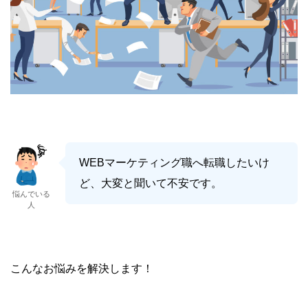
WEBマーケティング職へ転職したいけ
ど、大変と聞いて不安です。
悩んでいる
人
こんなお悩みを解決します！