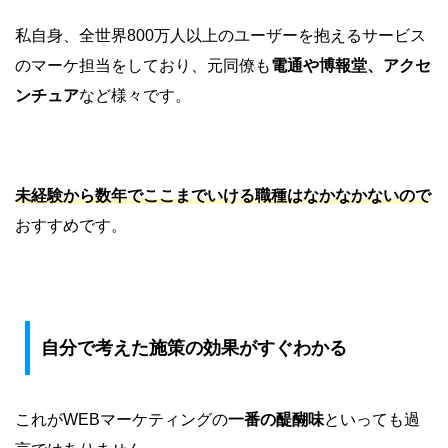
私自身、全世界800万人以上のユーザーを抱えるサービス
のマーケ担当をしており、元同僚も
電通や博報堂、アクセ
ンチュア
など様々です。
未経験から数年でここまでいける職種はなかなかないので
おすすめです。
自分で考えた施策の効果がすぐわかる
これがWEBマーケティングの
一番の醍醐味
といっても過