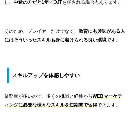
し、
中途の方だと1年
でOJTを任される場合もあります。
そのため、プレイヤーだけでなく、
教育にも興味がある人
にはそういったスキルも身に着けられる良い環境
です。
スキルアップを体感しやすい
業務量が多いので、多くの挑戦と経験から
WEBマーケテ
ィングに必要な様々なスキルを短期間で習得
できます。