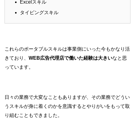
Excelスキル
タイピングスキル
これらのポータブルスキルは事業側にいった今もかなり活
きており、
WEB広告代理店で働いた経験は大きい
なと思
っています。
日々の業務で大変なこともありますが、その業務でどうい
うスキルが身に着くのかを意識するとやりがいをもって取
り組むこともできました。