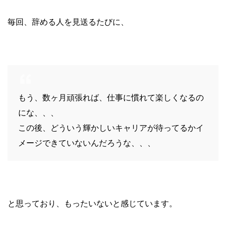
毎回、辞める人を見送るたびに、
もう、数ヶ月頑張れば、仕事に慣れて楽しくなるの
にな、、、
この後、どういう輝かしいキャリアが待ってるかイ
メージできていないんだろうな、、、
と思っており、もったいないと感じています。