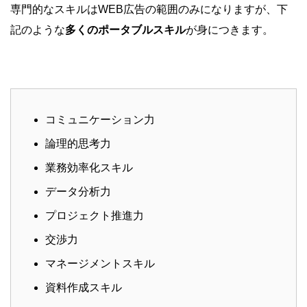
専門的なスキルはWEB広告の範囲のみになりますが、下
記のような
多くのポータブルスキル
が身につきます。
コミュニケーション力
論理的思考力
業務効率化スキル
データ分析力
プロジェクト推進力
交渉力
マネージメントスキル
資料作成スキル