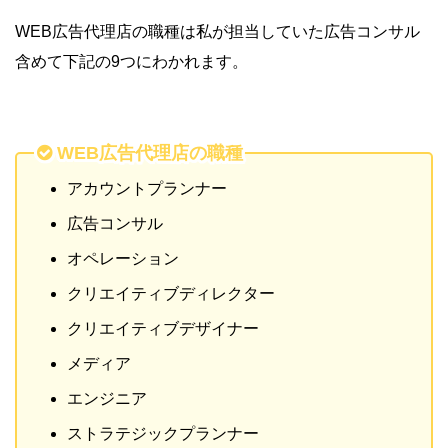
WEB広告代理店の職種は私が担当していた広告コンサル
含めて下記の9つにわかれます。
WEB広告代理店の職種
アカウントプランナー
広告コンサル
オペレーション
クリエイティブディレクター
クリエイティブデザイナー
メディア
エンジニア
ストラテジックプランナー