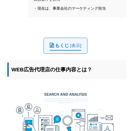
・現在は、事業会社のマーケティング担当
もくじ
[
表示
]
WEB広告代理店の仕事内容とは？