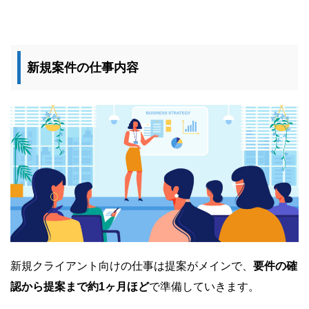
新規案件の仕事内容
新規クライアント向けの仕事は提案がメインで、
要件の確
認から提案まで約1ヶ月ほど
で準備していきます。