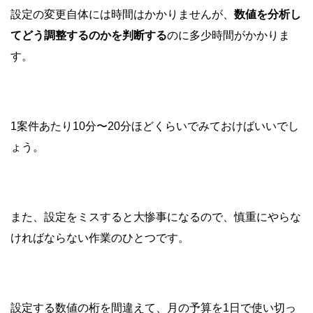
設定の変更自体には時間はかかりませんが、
数値を分析し
てどう調整するのかを判断する
のに多少時間がかかりま
す。
1案件あたり10分〜20分ほどくらいでみておけばいいでし
ょう。
また、設定をミスすると大惨事になるので、慎重にやらな
ければならない作業のひとつです。
設定する数値の桁を間違えて、月の予算を1日で使い切っ