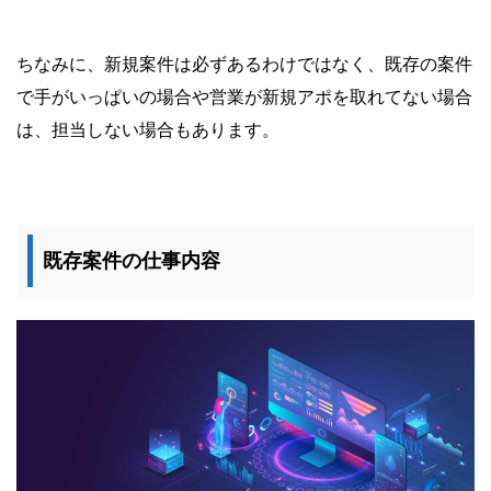
ちなみに、新規案件は必ずあるわけではなく、既存の案件
で手がいっぱいの場合や営業が新規アポを取れてない場合
は、担当しない場合もあります。
既存案件の仕事内容