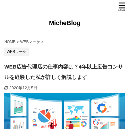
MicheBlog
HOME
>
WEBマーケ
>
WEBマーケ
WEB広告代理店の仕事内容は？4年以上広告コンサ
ルを経験した私が詳しく解説します
2020年12月5日