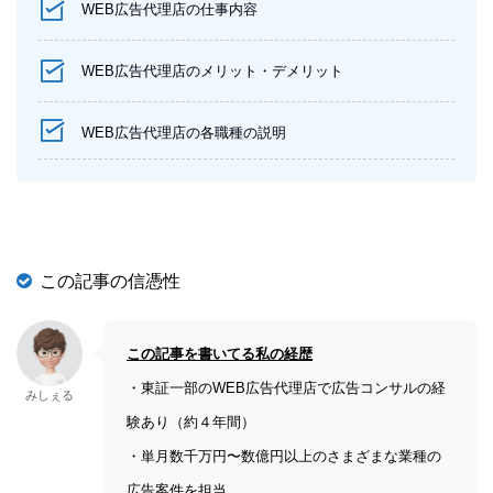
WEB広告代理店の仕事内容
WEB広告代理店のメリット・デメリット
WEB広告代理店の各職種の説明
この記事の信憑性
この記事を書いてる私の経歴
・東証一部のWEB広告代理店で広告コンサルの経
みしぇる
験あり（約４年間）
・単月数千万円〜数億円以上のさまざまな業種の
広告案件を担当