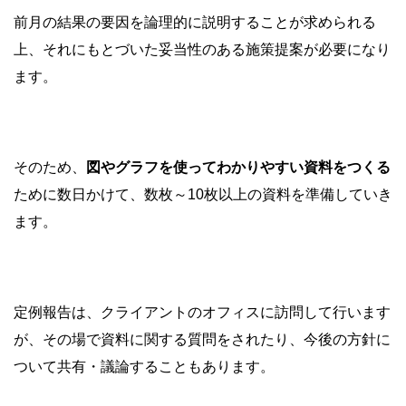
前月の結果の要因を論理的に説明することが求められる
上、それにもとづいた妥当性のある施策提案が必要になり
ます。
そのため、
図やグラフを使ってわかりやすい資料をつくる
ために数日かけて、数枚～10枚以上の資料を準備していき
ます。
定例報告は、クライアントのオフィスに訪問して行います
が、その場で資料に関する質問をされたり、今後の方針に
ついて共有・議論することもあります。