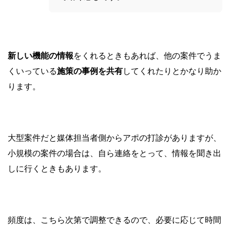
新しい機能の情報
をくれるときもあれば、他の案件でうま
くいっている
施策の事例を共有
してくれたりとかなり助か
ります。
大型案件だと媒体担当者側からアポの打診がありますが、
小規模の案件の場合は、自ら連絡をとって、情報を聞き出
しに行くときもあります。
頻度は、こちら次第で調整できるので、必要に応じて時間