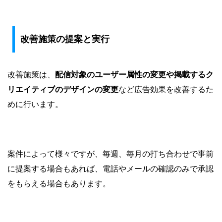
改善施策の提案と実行
改善施策は、
配信対象のユーザー属性の変更や掲載するク
リエイティブのデザインの変更
など広告効果を改善するた
めに行います。
案件によって様々ですが、毎週、毎月の打ち合わせで事前
に提案する場合もあれば、電話やメールの確認のみで承認
をもらえる場合もあります。