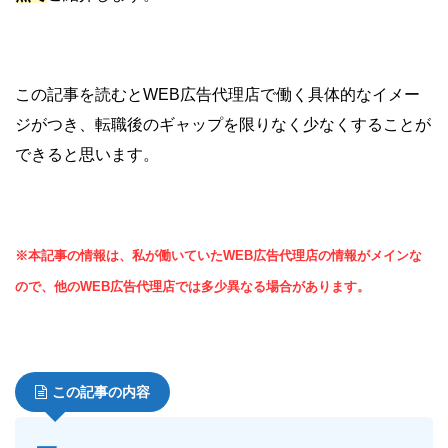
この記事を読むとWEB広告代理店で働く具体的なイメー
ジがつき、転職後のギャップを限りなく少なくすることが
できると思います。
※本記事の情報は、私が働いていたWEB広告代理店の情報がメインな
ので、他のWEB広告代理店では多少異なる場合があります。
この記事の内容