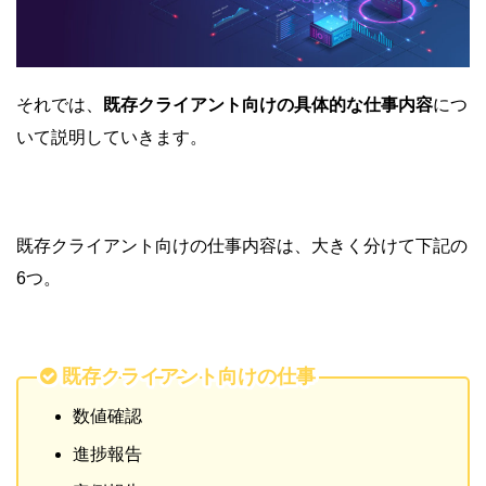
それでは、
既存クライアント向けの具体的な
仕事内容
につ
いて説明していきます。
既存クライアント向けの仕事内容は、大きく分けて下記の
6つ。
既存クライアント向けの仕事
数値確認
進捗報告