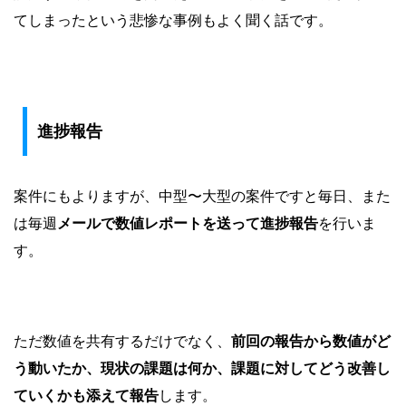
てしまったという悲惨な事例もよく聞く話です。
進捗報告
案件にもよりますが、中型〜大型の案件ですと毎日、また
は毎週
メールで数値レポートを送って進捗報告
を行いま
す。
ただ数値を共有するだけでなく、
前回の報告から数値がど
う動いたか、現状の課題は何か、課題に対してどう改善し
ていくかも添えて報告
します。