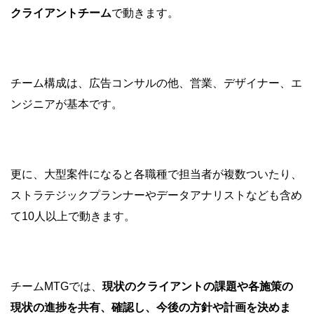
クライアントチーム
で動きます。
チーム構成は、広告コンサルの他、営業、デザイナー、エ
ンジニアが基本です。
更に、大型案件になると各職種で担当者が複数ついたり、
ストラテジックプランナーやデータアナリストなども含め
て10人以上で動きます。
チームMTGでは、
現状のクライアントの課題や各施策の
現状の進捗を共有、確認し、今後の方針や計画を決めま