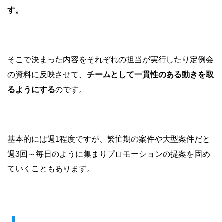
す。
そこで決まった内容をそれぞれの担当が実行したり定例会
の資料に反映させて、
チームとして一貫性のある動きを取
るようにする
のです。
基本的には週1程度ですが、繁忙期の案件や大型案件だと
週3回～毎日のように集まりプロモーションの提案を固め
ていくこともあります。