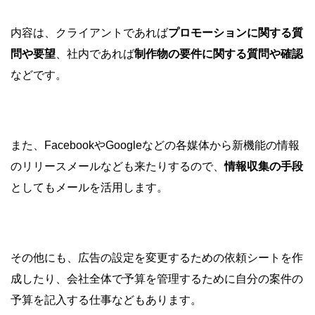
内容は、クライアントであれば
プロモーションに関する質
問や要望
、社内であれば
制作物の要件に関する質問や確認
などです。
また、FacebookやGoogleなどの各媒体から新機能の情報
のリリースメールなども来たりするので、
情報収集の手段
としてもメールを活用します。
その他にも、広告の設定を変更するための依頼シートを作
成したり、会社全体で予算を管理するために自分の案件の
予算を記入する仕事などもあります。