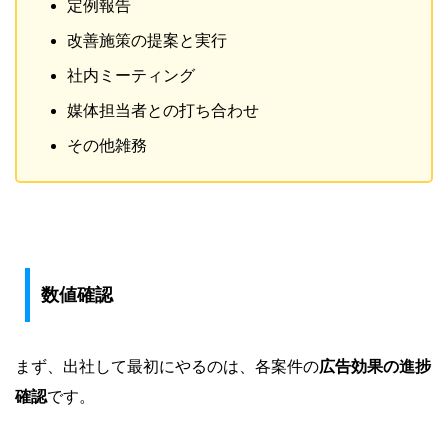
定例報告
改善施策の提案と実行
社内ミーティング
媒体担当者との打ち合わせ
その他雑務
数値確認
まず、出社して最初にやるのは、各案件の
広告効果の進捗
確認
です。