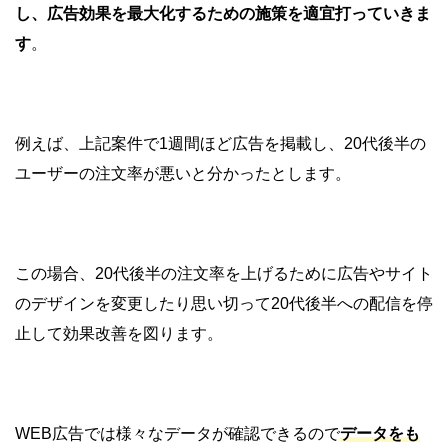
し、広告効果を最大化するための施策を適宜打っていきま
す
。
例えば、上記案件で1週間ほど広告を掲載し、20代後半の
ユーザーの注文率が悪いと分かったとします。
この場合、20代後半の注文率を上げるために広告やサイト
のデザインを変更したり思い切って20代後半への配信を停
止して効果改善を図ります。
WEB広告では様々なデータが確認できるので
データをも