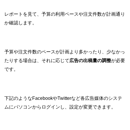
レポートを見て、予算の利用ペースや注文件数が計画通り
か確認します。
予算や注文件数のペースが計画より多かったり、少なかっ
たりする場合は、それに応じて
広告の出稿量の調整
が必要
です。
下記のようなFacebookやTwitterなど各広告媒体のシステ
ムにパソコンからログインし、設定が変更できます。