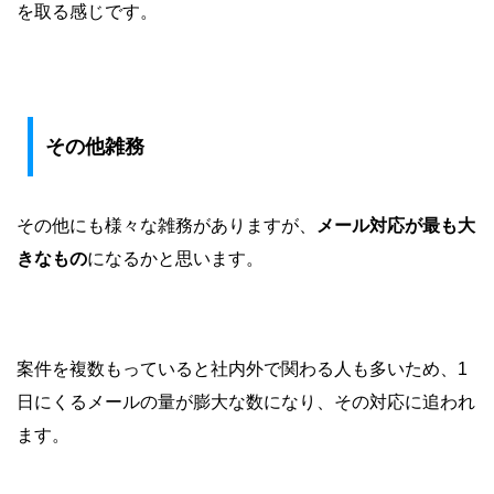
を取る感じです。
その他雑務
その他にも様々な雑務がありますが、
メール対応が最も大
きなもの
になるかと思います。
案件を複数もっていると社内外で関わる人も多いため、1
日にくるメールの量が膨大な数になり、その対応に追われ
ます。