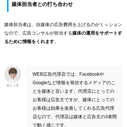
媒体担当者との打ち合わせ
媒体担当者は、自媒体の広告費用を上げるのがミッション
なので、広告コンサルが担当する
媒体の運用をサポートす
るために情報をくれます
。
WEB広告代理店では、Facebookや
Googleなど情報を発信するメディアのこ
みしぇる
とを媒体と言います。代理店にとっての
お客様は広告主ですが、媒体にとっての
お客様は効果を改善してくれる広告代理
店なので、代理店は媒体と広告主の3者間
で動く感じです。