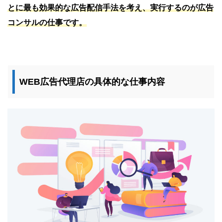
とに最も効果的な広告配信手法を考え、実行するのが広告
コンサルの仕事です。
WEB広告代理店の具体的な仕事内容