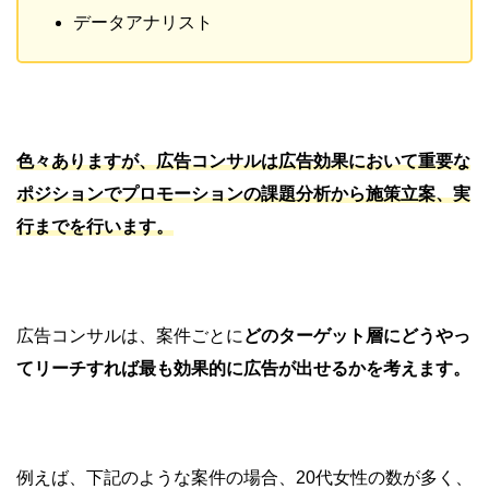
データアナリスト
色々ありますが、広告コンサルは広告効果において重要な
ポジションでプロモーションの課題分析から施策立案、実
行までを行います。
広告コンサルは、案件ごとに
どのターゲット層にどうやっ
てリーチすれば最も効果的に広告が出せるかを考えます。
例えば、下記のような案件の場合、20代女性の数が多く、