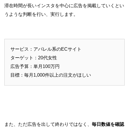
滞在時間が長いインスタを中心に広告を掲載していくとい
うような判断を行い、実行します。
サービス：アパレル系のECサイト
ターゲット：20代女性
広告予算：単月100万円
目標：毎月1,000件以上の注文がほしい
また、ただ広告を出して終わりではなく、
毎日数値を確認