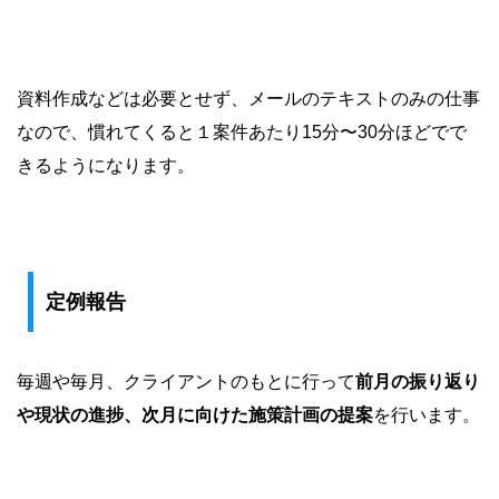
資料作成などは必要とせず、メールのテキストのみの仕事
なので、慣れてくると１案件あたり15分〜30分ほどでで
きるようになります。
定例報告
毎週や毎月、クライアントのもとに行って
前月の振り返り
や現状の進捗、次月に向けた施策計画の提案
を行います。