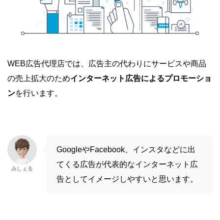
WEB広告代理店では、広告主の代わりにサービスや商品
の売上拡大のため
インターネット広告によるプロモーショ
ン
を行います。
GoogleやFacebook、インスタなどに出
てくる広告が代表的なインターネット広
みしぇる
告としてイメージしやすいと思います。