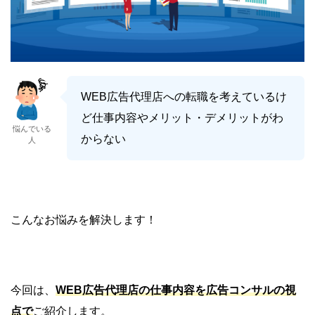
WEB広告代理店への転職を考えているけ
ど仕事内容やメリット・デメリットがわ
悩んでいる
からない
人
こんなお悩みを解決します！
今回は、
WEB広告代理店
の
仕事内容を
広告コンサルの視
点で
ご紹介します。