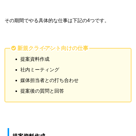
その期間でやる具体的な仕事は下記の4つです。
新規クライアント向けの仕事
提案資料作成
社内ミーティング
媒体担当者との打ち合わせ
提案後の質問と回答